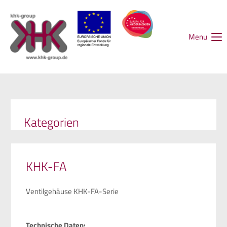
Menu
Kategorien
KHK-FA
Ventilgehäuse KHK-FA-Serie
Technische Daten: