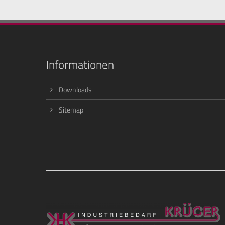
Informationen
Downloads
Sitemap