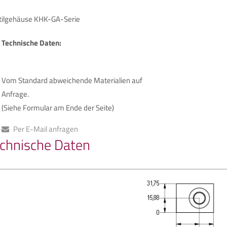
tilgehäuse KHK-GA-Serie
Technische Daten:
Vom Standard abweichende Materialien auf
Anfrage.
(Siehe Formular am Ende der Seite)
Per E-Mail anfragen
chnische Daten