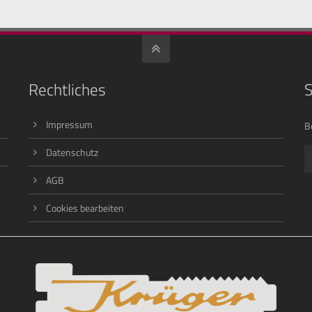
Rechtliches
S
Impressum
B
Datenschutz
AGB
Cookies bearbeiten