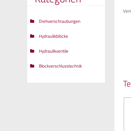
Ven
Drehverschraubungen
Hydraulikblöcke
Hydraulikventile
Blockverschlusstechnik
Te