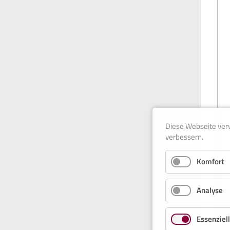
Diese Webseite ver
verbessern.
Komfort
Analyse
Essenziell